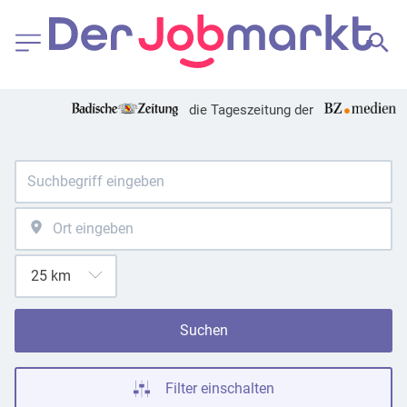
die Tageszeitung der
Suchen
Filter einschalten