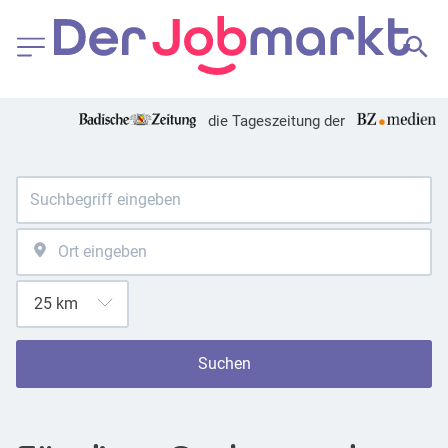
die Tageszeitung der
Suchen