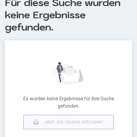
Für diese Suche wurden
keine Ergebnisse
gefunden.
Es wurden keine Ergebnisse für Ihre Suche
gefunden.
Jetzt Job-Update aktivieren!