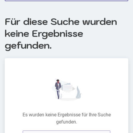
Für diese Suche wurden
keine Ergebnisse
gefunden.
Es wurden keine Ergebnisse für Ihre Suche
gefunden.