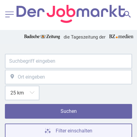
die Tageszeitung der
Suchen
Filter einschalten