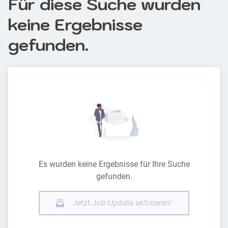
Für diese Suche wurden
keine Ergebnisse
gefunden.
Es wurden keine Ergebnisse für Ihre Suche
gefunden.
Jetzt Job-Update aktivieren!