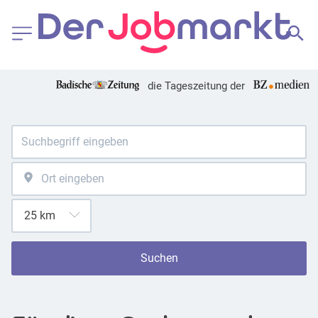
die Tageszeitung der
Suchen