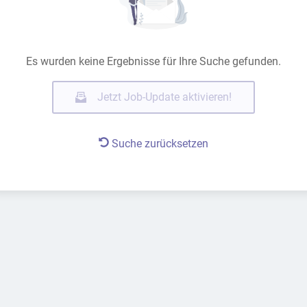
Es wurden keine Ergebnisse für Ihre Suche gefunden.
Jetzt Job-Update aktivieren!
Suche zurücksetzen