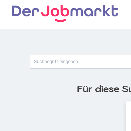
Für diese S