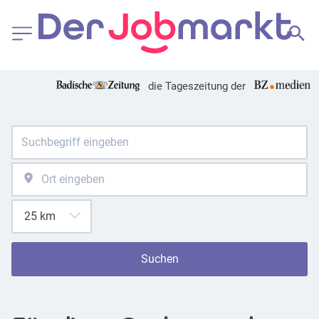
die Tageszeitung der
Suchen