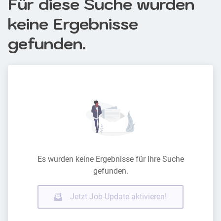
Für diese Suche wurden
keine Ergebnisse
gefunden.
Es wurden keine Ergebnisse für Ihre Suche
gefunden.
Jetzt Job-Update aktivieren!