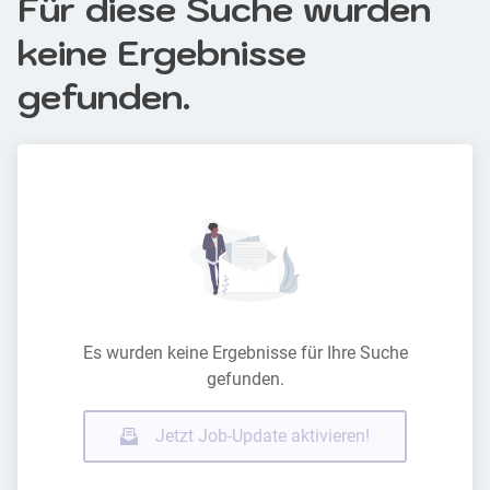
Für diese Suche wurden
keine Ergebnisse
gefunden.
Es wurden keine Ergebnisse für Ihre Suche
gefunden.
Jetzt Job-Update aktivieren!