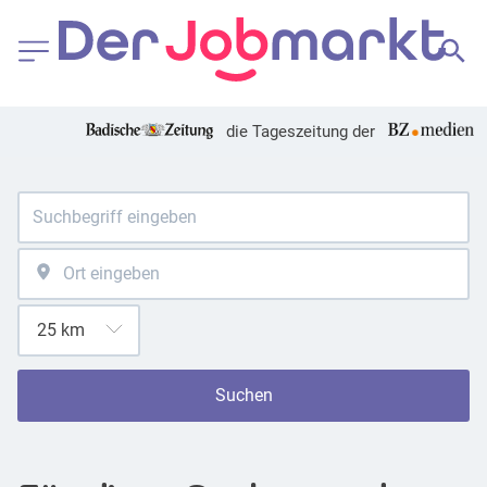
die Tageszeitung der
Suchen