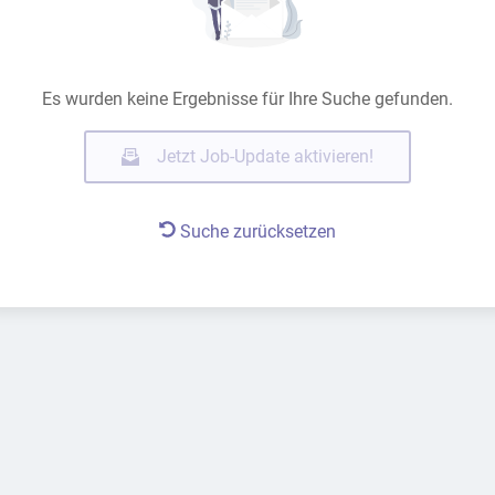
Es wurden keine Ergebnisse für Ihre Suche gefunden.
Jetzt Job-Update aktivieren!
Suche zurücksetzen