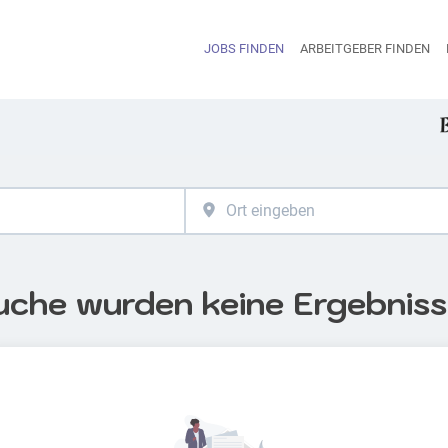
JOBS FINDEN
ARBEITGEBER FINDEN
H
uche wurden keine Ergebnis