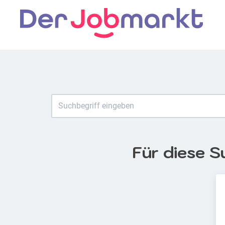
Für diese S