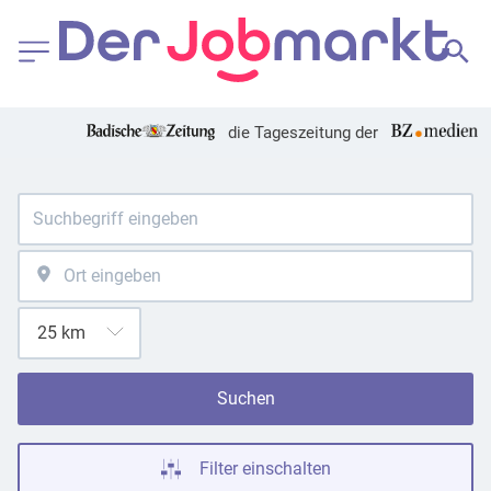
die Tageszeitung der
Suchen
Filter einschalten