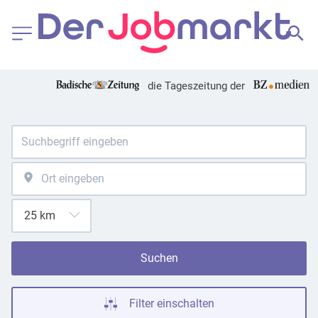
die Tageszeitung der
Suchen
Filter einschalten