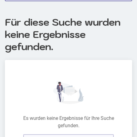
Für diese Suche wurden
keine Ergebnisse
gefunden.
Es wurden keine Ergebnisse für Ihre Suche
gefunden.