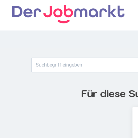
Für diese S