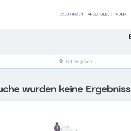
JOBS FINDEN
ARBEITGEBER FINDEN
H
uche wurden keine Ergebnis