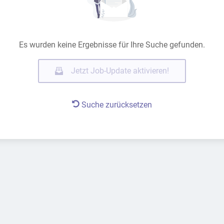
Es wurden keine Ergebnisse für Ihre Suche gefunden.
Jetzt Job-Update aktivieren!
Suche zurücksetzen