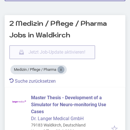
2 Medizin / Pflege / Pharma
Jobs in Waldkirch
Jetzt Job-Update aktivieren!
Medizin / Pflege / Pharma
Suche zurücksetzen
Master Thesis - Development of a
Simulator for Neuro-monitoring Use
Cases
Dr. Langer Medical GmbH
79183 Waldkirch, Deutschland