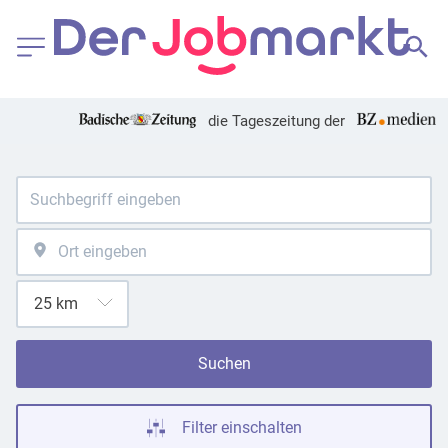
die Tageszeitung der
Suchen
Filter einschalten