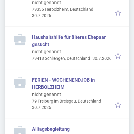
nicht genannt
79336 Herbolzheim, Deutschland
Veröffentlicht
:
30.7.2026
Haushaltshilfe für älteres Ehepaar
gesucht
nicht genannt
Veröffentlicht
:
79418 Schliengen, Deutschland
30.7.2026
FERIEN - WOCHENENDJOB in
HERBOLZHEIM
nicht genannt
79 Freiburg im Breisgau, Deutschland
Veröffentlicht
:
30.7.2026
Alltagsbegleitung