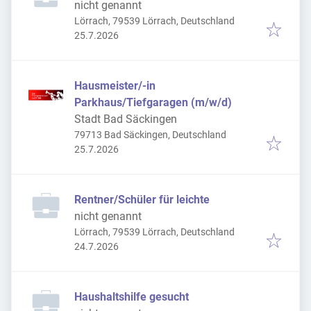
nicht genannt
Lörrach, 79539 Lörrach, Deutschland
Veröffentlicht
:
25.7.2026
Hausmeister/-in
Parkhaus/Tiefgaragen (m/w/d)
Stadt Bad Säckingen
79713 Bad Säckingen, Deutschland
Veröffentlicht
:
25.7.2026
Rentner/Schüler für leichte
nicht genannt
Lörrach, 79539 Lörrach, Deutschland
Veröffentlicht
:
24.7.2026
Haushaltshilfe gesucht