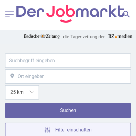
die Tageszeitung der
Suchen
Filter einschalten