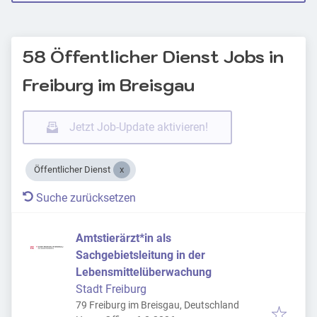
58 Öffentlicher Dienst Jobs in
Freiburg im Breisgau
Jetzt Job-Update aktivieren!
Öffentlicher Dienst
Suche zurücksetzen
Amtstierärzt*in als
Sachgebietsleitung in der
Lebensmittelüberwachung
Stadt Freiburg
79 Freiburg im Breisgau, Deutschland