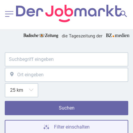
die Tageszeitung der
Suchen
Filter einschalten