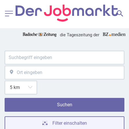
die Tageszeitung der
Suchen
Filter einschalten