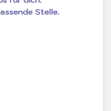
passende Stelle.