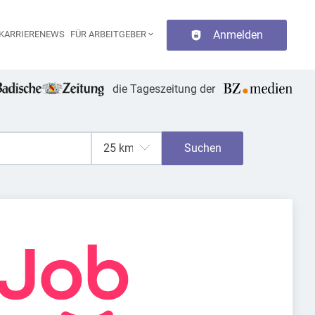
Anmelden
KARRIERENEWS
FÜR ARBEITGEBER
aupt-Navigation
die Tageszeitung der
Suchen