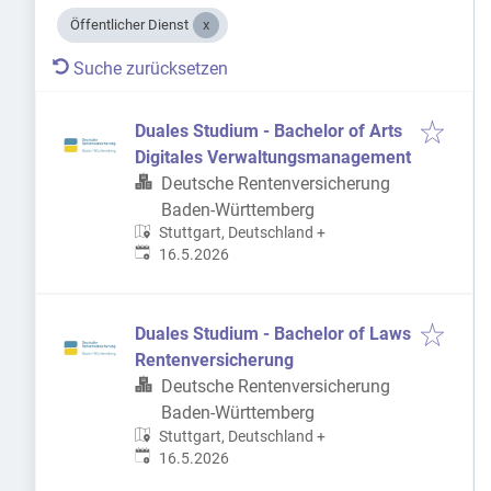
Öffentlicher Dienst
Suche zurücksetzen
Duales Studium - Bachelor of Arts
Digitales Verwaltungsmanagement
Deutsche Rentenversicherung
Baden-Württemberg
Stuttgart, Deutschland
+
Veröffentlicht
:
16.5.2026
Duales Studium - Bachelor of Laws
Rentenversicherung
Deutsche Rentenversicherung
Baden-Württemberg
Stuttgart, Deutschland
+
Veröffentlicht
:
16.5.2026