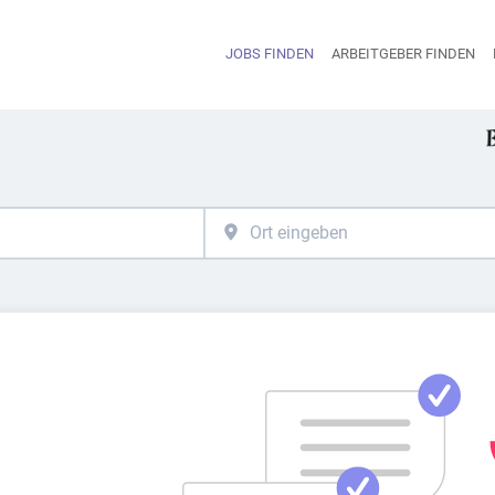
JOBS FINDEN
ARBEITGEBER FINDEN
H