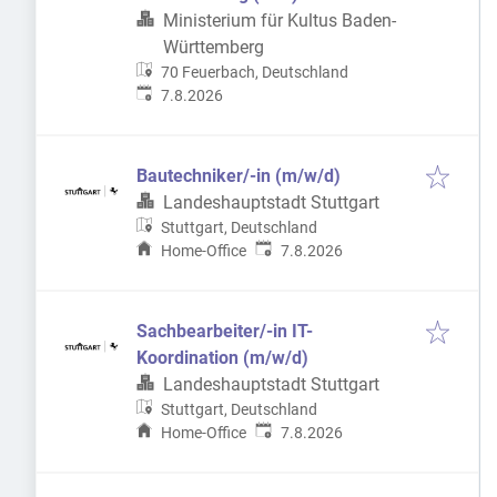
Ministerium für Kultus Baden-
Württemberg
70 Feuerbach, Deutschland
Veröffentlicht
:
7.8.2026
Bautechniker/-in (m/w/d)
Landeshauptstadt Stuttgart
Stuttgart, Deutschland
Veröffentlicht
:
Home-Office
7.8.2026
Sachbearbeiter/-in IT-
Koordination (m/w/d)
Landeshauptstadt Stuttgart
Stuttgart, Deutschland
Veröffentlicht
:
Home-Office
7.8.2026