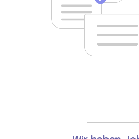
Wir haben Job