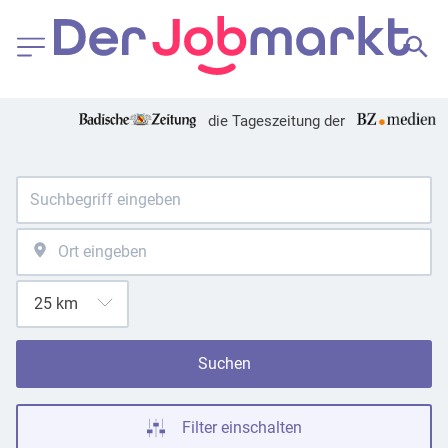
die Tageszeitung der
Suchen
Filter einschalten