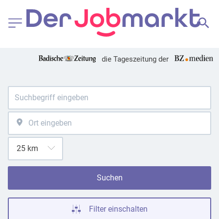
die Tageszeitung der
Suchen
Filter einschalten