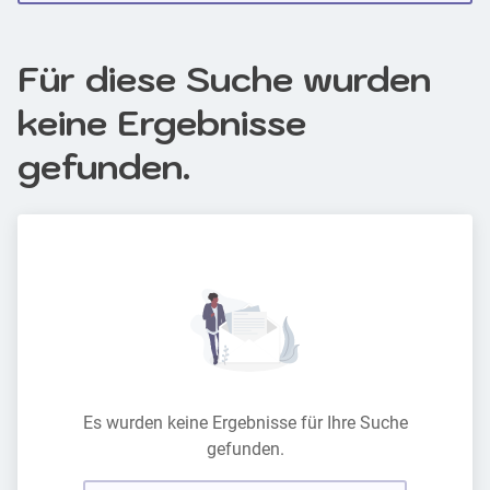
Für diese Suche wurden
keine Ergebnisse
gefunden.
Es wurden keine Ergebnisse für Ihre Suche
gefunden.