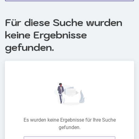
Für diese Suche wurden
keine Ergebnisse
gefunden.
Es wurden keine Ergebnisse für Ihre Suche
gefunden.