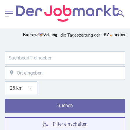
die Tageszeitung der
Suchen
Filter einschalten