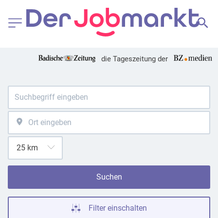
die Tageszeitung der
Suchen
Filter einschalten