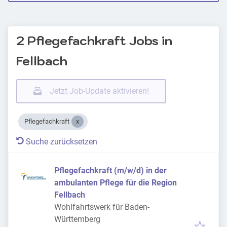
2 Pflegefachkraft Jobs in
Fellbach
Jetzt Job-Update aktivieren!
Pflegefachkraft
Suche zurücksetzen
Pflegefachkraft (m/w/d) in der
ambulanten Pflege für die Region
Fellbach
Wohlfahrtswerk für Baden-
Württemberg