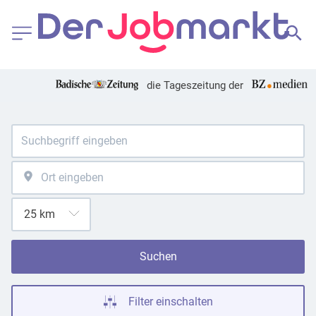
die Tageszeitung der
Suchen
Filter einschalten