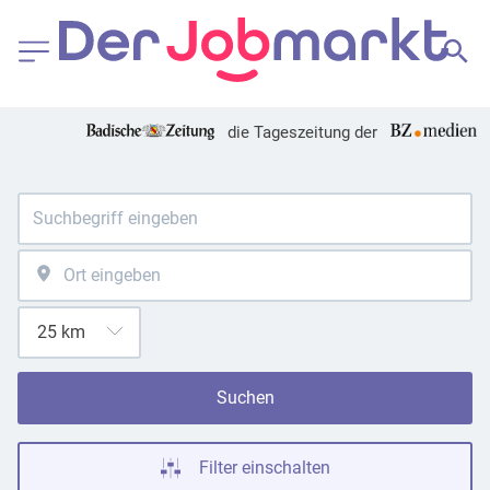
die Tageszeitung der
Suchen
Filter einschalten