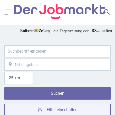
die Tageszeitung der
Suchen
Filter einschalten