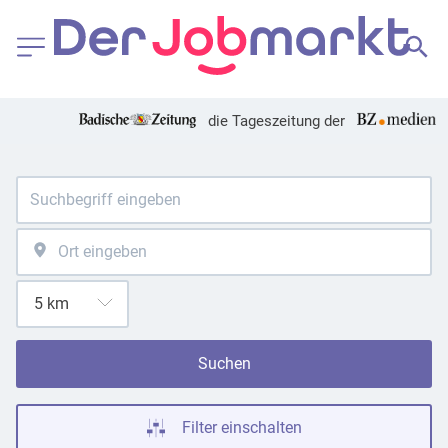
die Tageszeitung der
Suchen
Filter einschalten