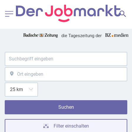
die Tageszeitung der
Suchen
Filter einschalten