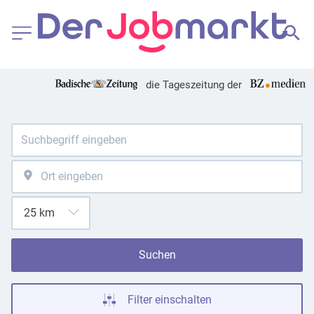
die Tageszeitung der
Suchen
Filter einschalten