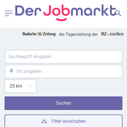
die Tageszeitung der
Suchen
Filter einschalten