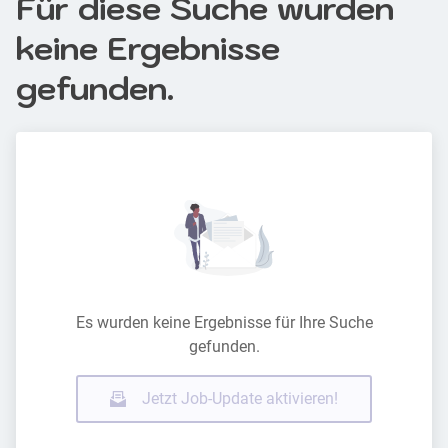
Für diese Suche wurden
keine Ergebnisse
gefunden.
Es wurden keine Ergebnisse für Ihre Suche
gefunden.
Jetzt Job-Update aktivieren!