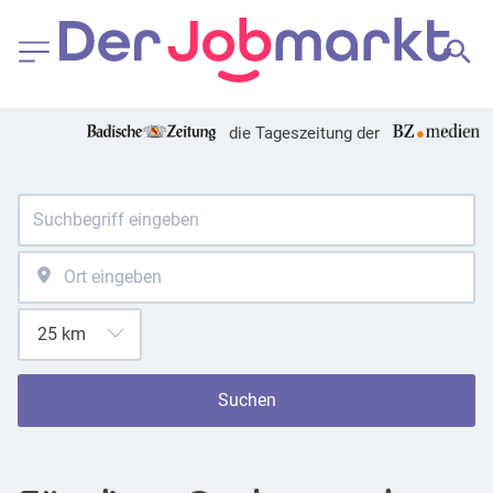
die Tageszeitung der
Suchen