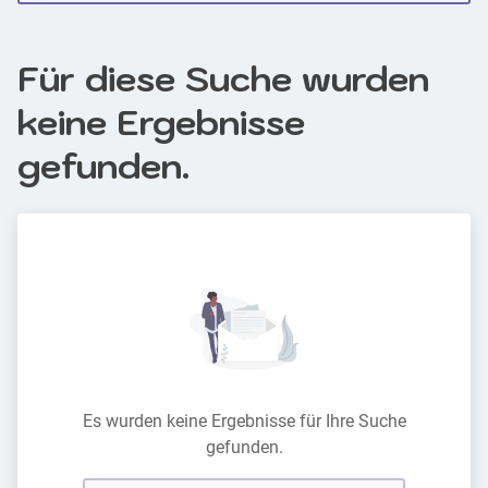
Für diese Suche wurden
keine Ergebnisse
gefunden.
Es wurden keine Ergebnisse für Ihre Suche
gefunden.