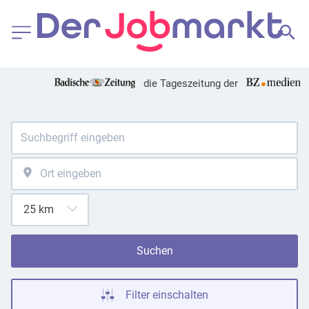
die Tageszeitung der
Suchen
Filter einschalten