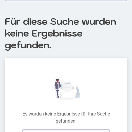
Für diese Suche wurden
keine Ergebnisse
gefunden.
Es wurden keine Ergebnisse für Ihre Suche
gefunden.