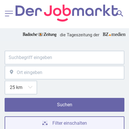
die Tageszeitung der
Suchen
Filter einschalten