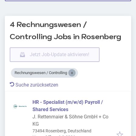
4 Rechnungswesen /
Controlling Jobs in Rosenberg
Jetzt Job-Update aktivieren!
Rechnungswesen / Controlling
Suche zurücksetzen
HR - Specialist (m/w/d) Payroll /
Shared Services
J. Rettenmaier & Söhne GmbH + Co
KG
73494 Rosenberg, Deutschland