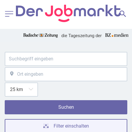
die Tageszeitung der
Suchen
Filter einschalten