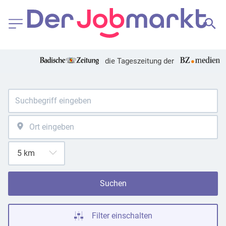
die Tageszeitung der
Suchen
Filter einschalten