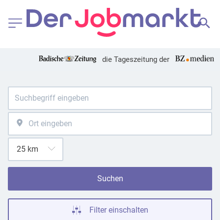
die Tageszeitung der
Suchen
Filter einschalten