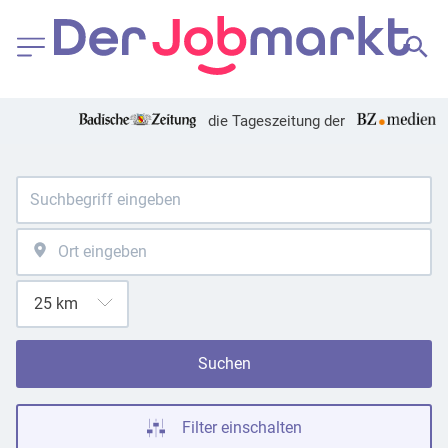
die Tageszeitung der
Suchen
Filter einschalten