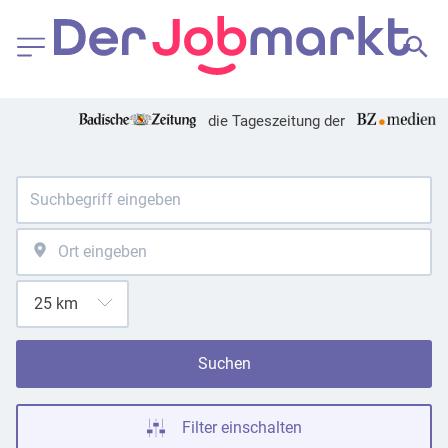
die Tageszeitung der
Suchen
Filter einschalten