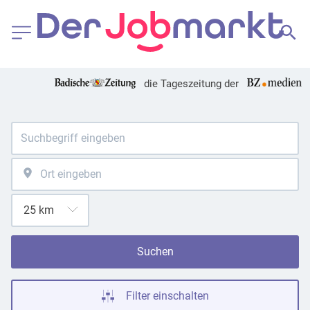
die Tageszeitung der
Suchen
Filter einschalten