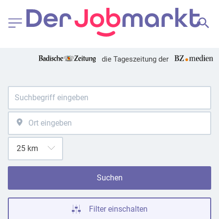
die Tageszeitung der
Suchen
Filter einschalten