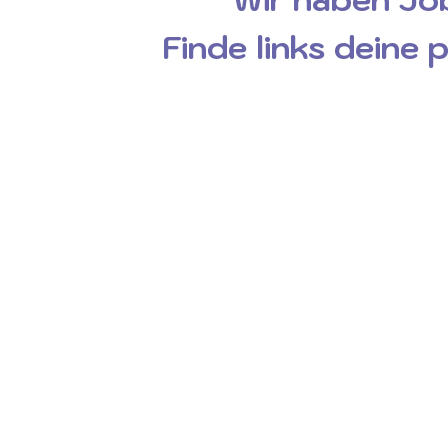
Finde links deine 