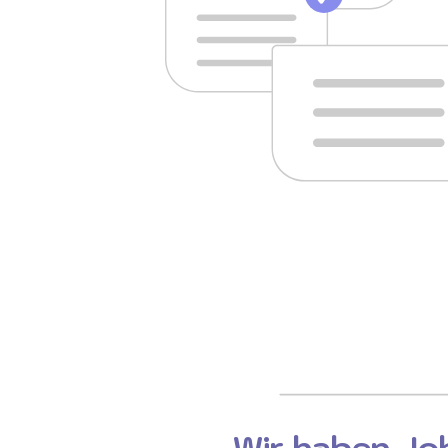
Wir haben Job