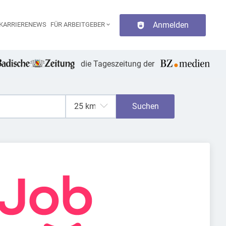
Anmelden
KARRIERENEWS
FÜR ARBEITGEBER
aupt-Navigation
die Tageszeitung der
Suchen