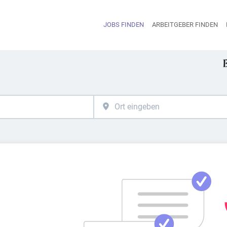
JOBS FINDEN
ARBEITGEBER FINDEN
H