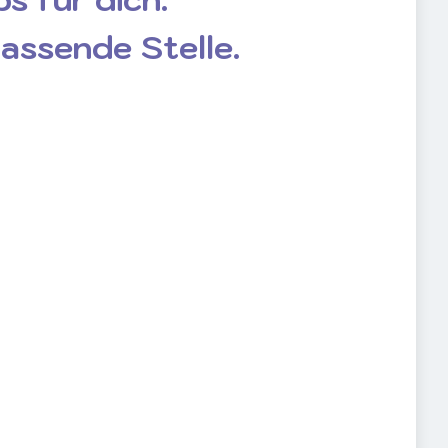
passende Stelle.