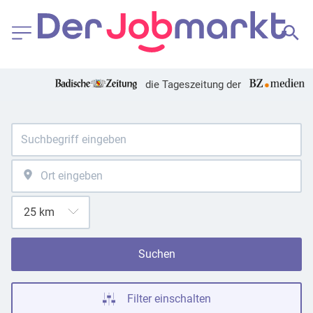
die Tageszeitung der
Suchen
Filter einschalten