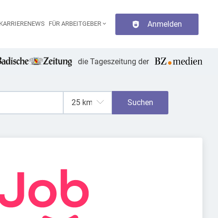
Anmelden
KARRIERENEWS
FÜR ARBEITGEBER
aupt-Navigation
die Tageszeitung der
Suchen