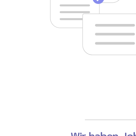
Wir haben Job