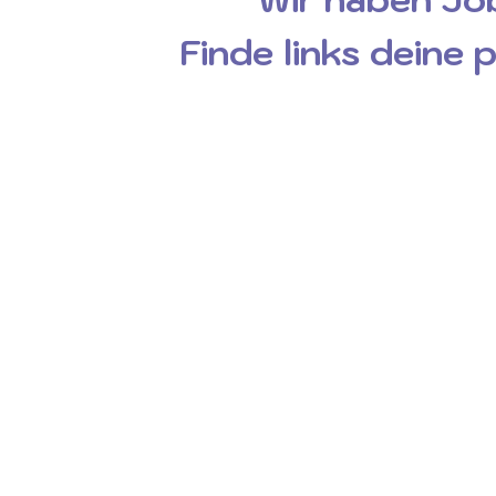
Finde links deine 