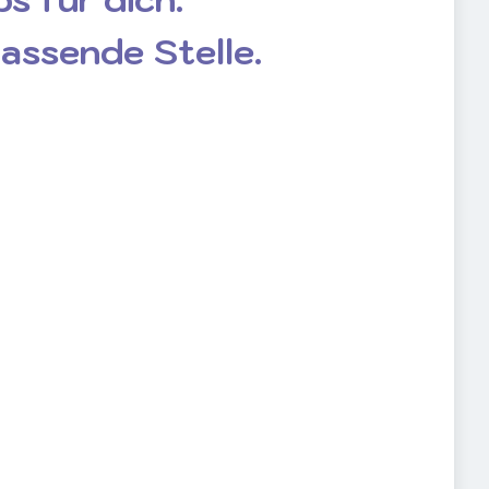
passende Stelle.