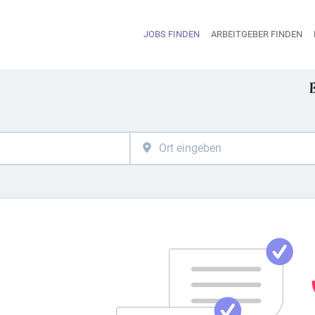
JOBS FINDEN
ARBEITGEBER FINDEN
H