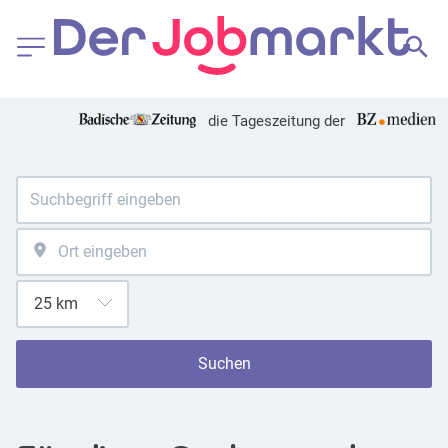
die Tageszeitung der
Suchen