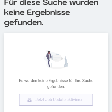
Für diese Suche wurden
keine Ergebnisse
gefunden.
Es wurden keine Ergebnisse für Ihre Suche
gefunden.
Jetzt Job-Update aktivieren!