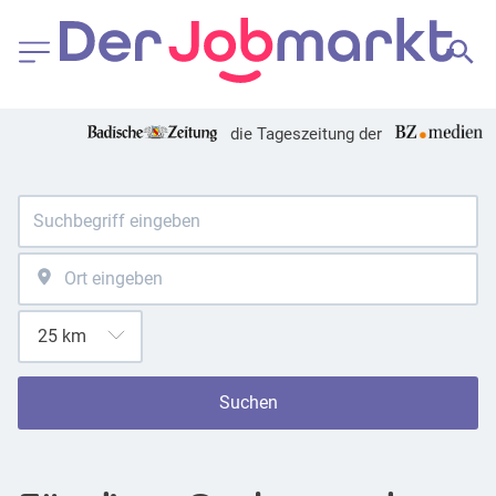
die Tageszeitung der
Suchen