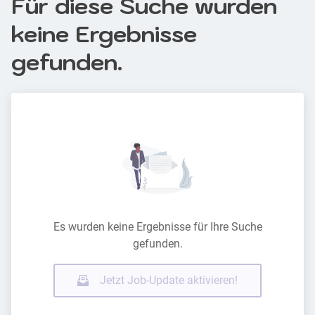
Für diese Suche wurden
keine Ergebnisse
gefunden.
Es wurden keine Ergebnisse für Ihre Suche
gefunden.
Jetzt Job-Update aktivieren!