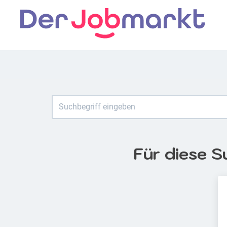
Für diese S