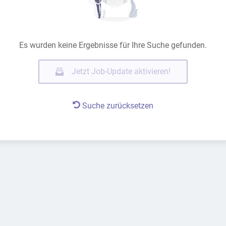
Es wurden keine Ergebnisse für Ihre Suche gefunden.
Jetzt Job-Update aktivieren!
Suche zurücksetzen