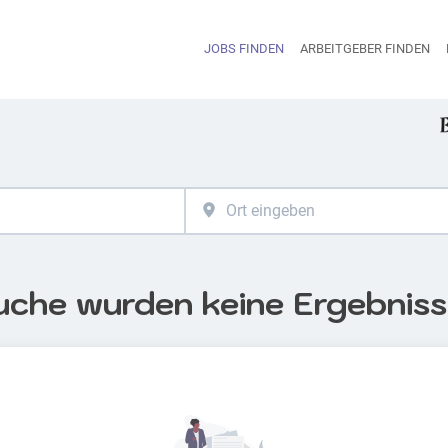
JOBS FINDEN
ARBEITGEBER FINDEN
H
uche wurden keine Ergebnis