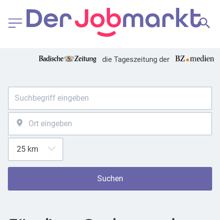
die Tageszeitung der
Suchen