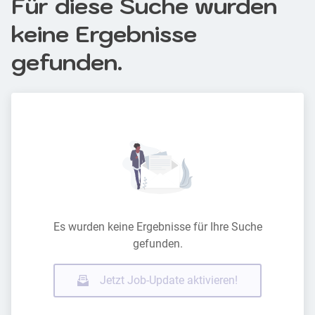
Für diese Suche wurden
keine Ergebnisse
gefunden.
Es wurden keine Ergebnisse für Ihre Suche
gefunden.
Jetzt Job-Update aktivieren!