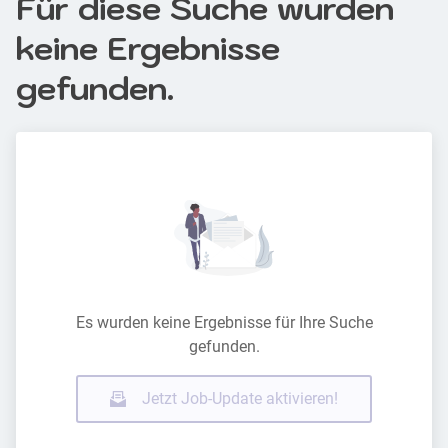
Für diese Suche wurden
keine Ergebnisse
gefunden.
Es wurden keine Ergebnisse für Ihre Suche
gefunden.
Jetzt Job-Update aktivieren!