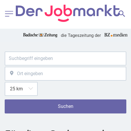
die Tageszeitung der
Suchen