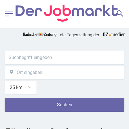
die Tageszeitung der
Suchen