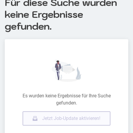
Für diese Suche wurden
keine Ergebnisse
gefunden.
Es wurden keine Ergebnisse für Ihre Suche
gefunden.
Jetzt Job-Update aktivieren!