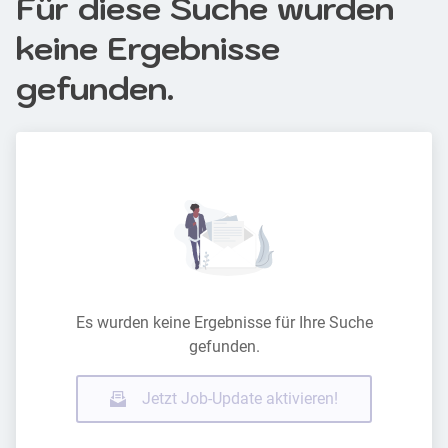
Für diese Suche wurden
keine Ergebnisse
gefunden.
Es wurden keine Ergebnisse für Ihre Suche
gefunden.
Jetzt Job-Update aktivieren!