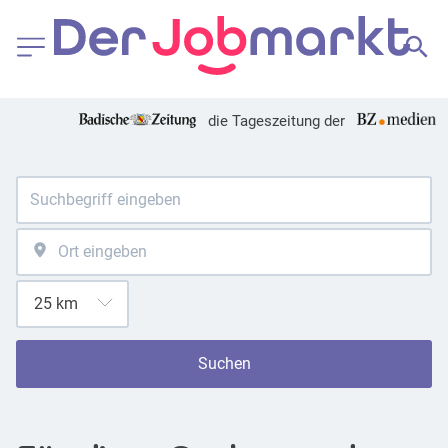
die Tageszeitung der
Suchen