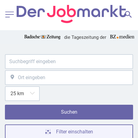
die Tageszeitung der
Suchen
Filter einschalten