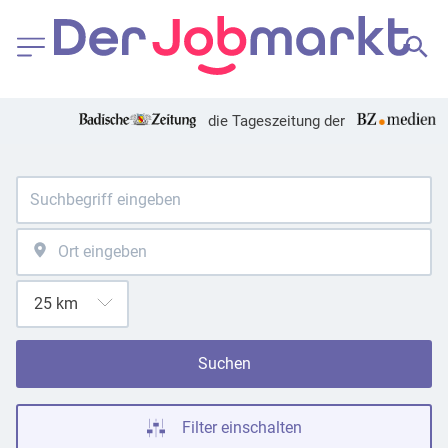
die Tageszeitung der
Suchen
Filter einschalten